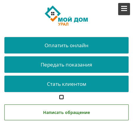
Оплатить онлайн
Передать показания
Стать клиентом
Написать обращение