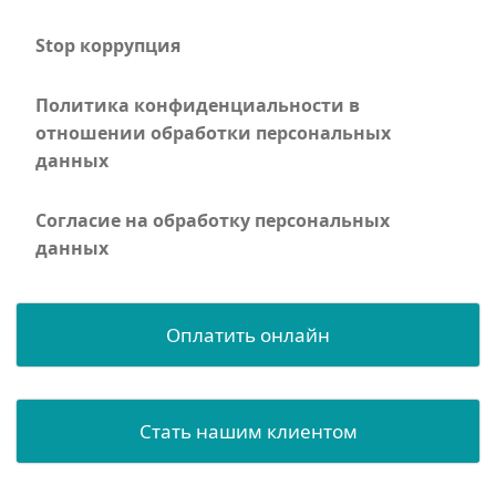
Stop коррупция
Политика конфиденциальности в
отношении обработки персональных
данных
Согласие на обработку персональных
данных
Оплатить онлайн
Стать нашим клиентом