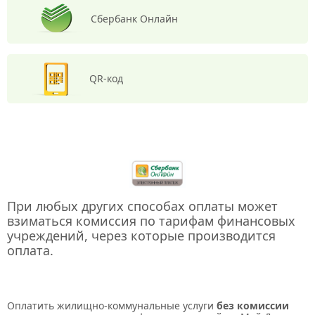
Сбербанк
Онлайн
QR-код
При любых других способах оплаты может
взиматься комиссия по тарифам финансовых
учреждений, через которые производится
оплата.
Оплатить жилищно-коммунальные услуги
без комиссии