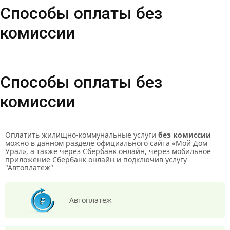
Способы оплаты без
комиссии
Способы оплаты без
комиссии
Оплатить жилищно-коммунальные услуги
без комиссии
можно в данном разделе официального сайта «Мой Дом
Урал», а также через Сбербанк онлайн, через мобильное
приложение Сбербанк онлайн и подключив услугу
"Автоплатеж"
Автоплатеж