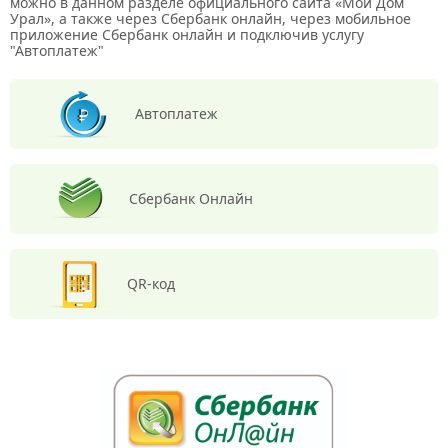
можно в данном разделе официального сайта «Мой Дом
Урал», а также через Сбербанк онлайн, через мобильное
приложение Сбербанк онлайн и подключив услугу
"Автоплатеж"
Автоплатеж
Сбербанк
Онлайн
QR-код