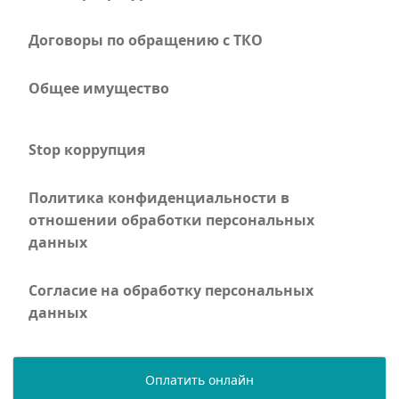
Договоры по обращению с ТКО
Общее имущество
Stop коррупция
Политика конфиденциальности в
отношении обработки персональных
данных
Согласие на обработку персональных
данных
Оплатить онлайн