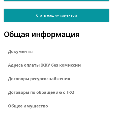
Стать нашим клиентом
Общая информация
Документы
Адреса оплаты ЖКУ без комиссии
Договоры ресурсоснабжения
Договоры по обращению с ТКО
Общее имущество