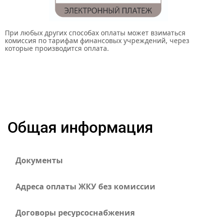
При любых других способах оплаты может взиматься
комиссия по тарифам финансовых учреждений, через
которые производится оплата.
Общая информация
Документы
Адреса оплаты ЖКУ без комиссии
Договоры ресурсоснабжения