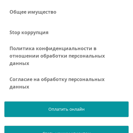
Общее имущество
Stop коррупция
Политика конфиденциальности в
отношении обработки персональных
данных
Согласие на обработку персональных
данных
Оплатить онлайн