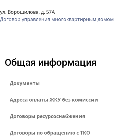
ул. Ворошилова, д. 57А
Договор управления многоквартирным домом
Общая информация
Документы
Адреса оплаты ЖКУ без комиссии
Договоры ресурсоснабжения
Договоры по обращению с ТКО