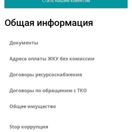
Стать нашим клиентом
Общая информация
Документы
Адреса оплаты ЖКУ без комиссии
Договоры ресурсоснабжения
Договоры по обращению с ТКО
Общее имущество
Stop коррупция