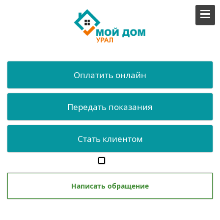
Оплатить онлайн
Передать показания
Стать клиентом
Написать обращение