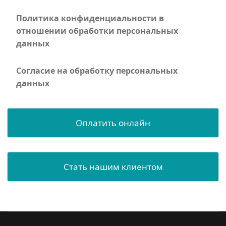
Политика конфиденциальности в
отношении обработки персональных
данных
Согласие на обработку персональных
данных
Оплатить онлайн
Стать нашим клиентом