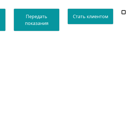
Передать
Стать клиентом
показания