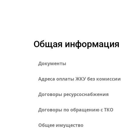
Общая информация
Документы
Адреса оплаты ЖКУ без комиссии
Договоры ресурсоснабжения
Договоры по обращению с ТКО
Общее имущество