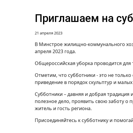
Приглашаем на суб
21 апреля 2023
В Минстрое жилищно-коммунального хозя
апреля 2023 года.
Общероссийская уборка проводится для т
Отметим, что субботники - это не только
приведение в порядок скульптур и малых
Субботники – давняя и добрая традиция 
полезное дело, проявить свою заботу о
житель и гость региона.
Присоединяйтесь к субботнику и помога