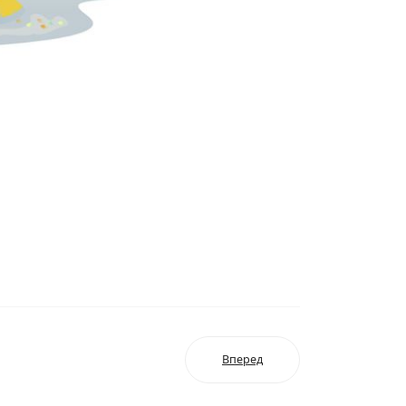
Вперед