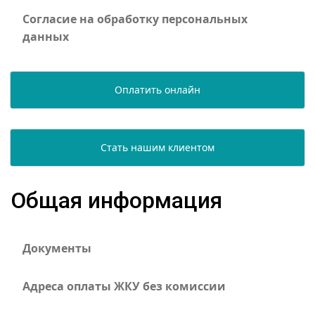
Согласие на обработку персональных
данных
Оплатить онлайн
Стать нашим клиентом
Общая информация
Документы
Адреса оплаты ЖКУ без комиссии