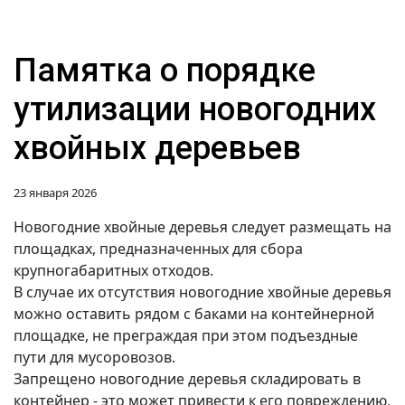
Памятка о порядке
утилизации новогодних
хвойных деревьев
23 января 2026
Новогодние хвойные деревья следует размещать на
площадках, предназначенных для сбора
крупногабаритных отходов.
В случае их отсутствия новогодние хвойные деревья
можно оставить рядом с баками на контейнерной
площадке, не преграждая при этом подъездные
пути для мусоровозов.
Запрещено новогодние деревья складировать в
контейнер - это может привести к его повреждению,