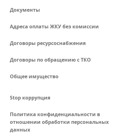
Документы
Адреса оплаты ЖКУ без комиссии
Договоры ресурсоснабжения
Договоры по обращению с ТКО
Общее имущество
Stop коррупция
Политика конфиденциальности в
отношении обработки персональных
данных