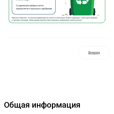
Вперед
Общая информация