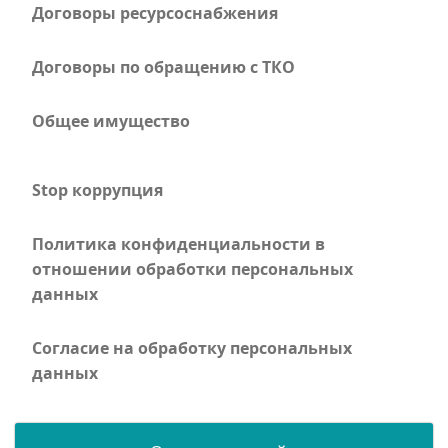
Договоры ресурсоснабжения
Договоры по обращению с ТКО
Общее имущество
Stop коррупция
Политика конфиденциальности в
отношении обработки персональных
данных
Согласие на обработку персональных
данных