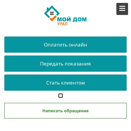
Оплатить онлайн
Передать показания
Стать клиентом
Написать обращение