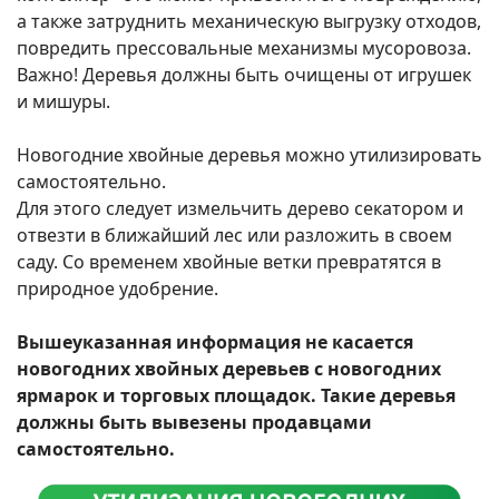
а также затруднить механическую выгрузку отходов,
повредить прессовальные механизмы мусоровоза.
Важно! Деревья должны быть очищены от игрушек
и мишуры.
Новогодние хвойные деревья можно утилизировать
самостоятельно.
Для этого следует измельчить дерево секатором и
отвезти в ближайший лес или разложить в своем
саду. Со временем хвойные ветки превратятся в
природное удобрение.
Вышеуказанная информация не касается
новогодних хвойных деревьев с новогодних
ярмарок и торговых площадок. Такие деревья
должны быть вывезены продавцами
самостоятельно.