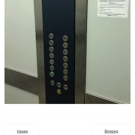
Назад
Вперед