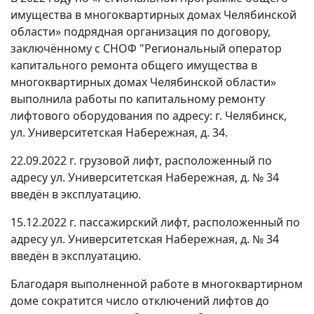
имущества в многоквартирных домах Челябинской
области» подрядная организация по договору,
заключённому с СНОФ "Региональный оператор
капитального ремонта общего имущества в
многоквартирных домах Челябинской области»
выполнила работы по капитальному ремонту
лифтового оборудования по адресу: г. Челябинск,
ул. Университетская Набережная, д. 34.
22.09.2022 г. грузовой лифт, расположенный по
адресу ул. Университетская Набережная, д. № 34
введён в эксплуатацию.
15.12.2022 г. пассажирский лифт, расположенный по
адресу ул. Университетская Набережная, д. № 34
введён в эксплуатацию.
Благодаря выполненной работе в многоквартирном
доме сократится число отключений лифтов до