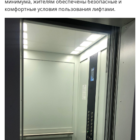
минимума, жителям обеспечены безопасные и
комфортные условия пользования лифтами.