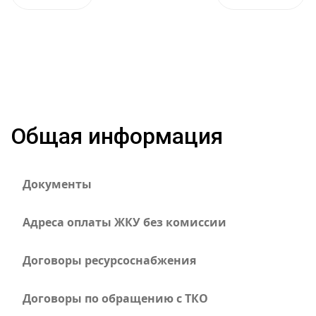
Общая информация
Документы
Адреса оплаты ЖКУ без комиссии
Договоры ресурсоснабжения
Договоры по обращению с ТКО