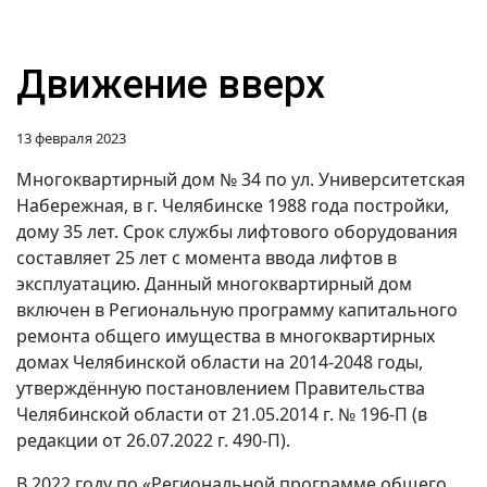
Движение вверх
13 февраля 2023
Многоквартирный дом № 34 по ул. Университетская
Набережная, в г. Челябинске 1988 года постройки,
дому 35 лет. Срок службы лифтового оборудования
составляет 25 лет с момента ввода лифтов в
эксплуатацию. Данный многоквартирный дом
включен в Региональную программу капитального
ремонта общего имущества в многоквартирных
домах Челябинской области на 2014-2048 годы,
утверждённую постановлением Правительства
Челябинской области от 21.05.2014 г. № 196-П (в
редакции от 26.07.2022 г. 490-П).
В 2022 году по «Региональной программе общего