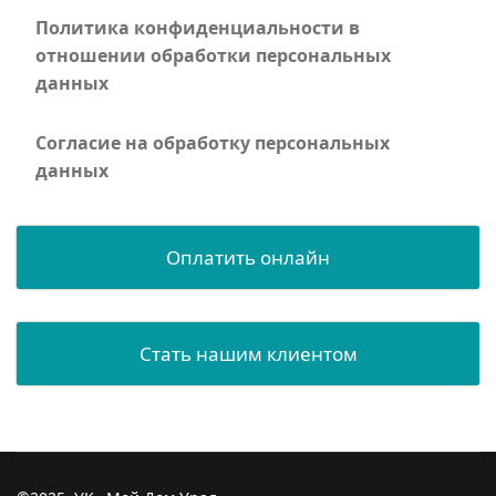
Политика конфиденциальности в
отношении обработки персональных
данных
Согласие на обработку персональных
данных
Оплатить онлайн
Стать нашим клиентом