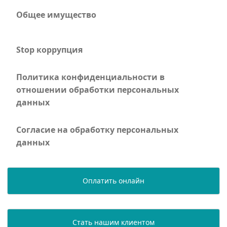
Общее имущество
Stop коррупция
Политика конфиденциальности в
отношении обработки персональных
данных
Согласие на обработку персональных
данных
Оплатить онлайн
Стать нашим клиентом