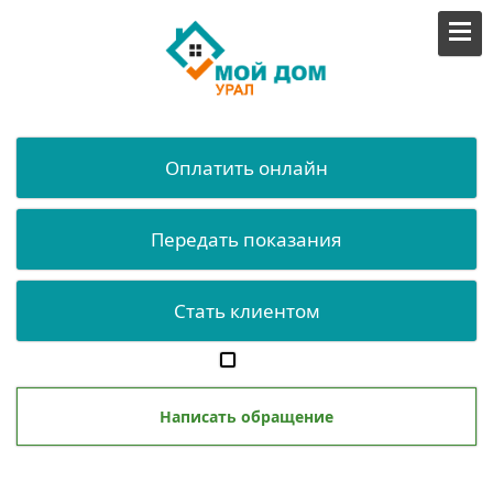
Оплатить онлайн
Передать показания
Стать клиентом
Написать обращение