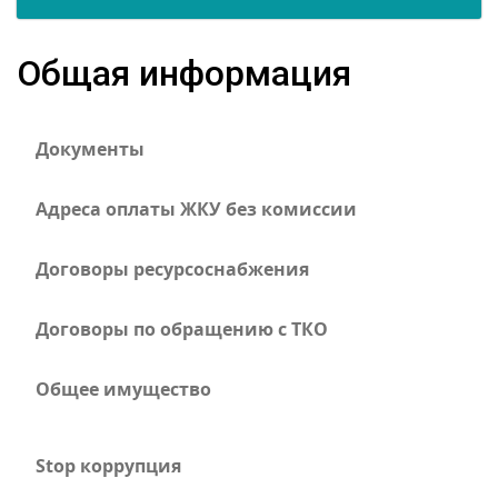
Общая информация
Документы
Адреса оплаты ЖКУ без комиссии
Договоры ресурсоснабжения
Договоры по обращению с ТКО
Общее имущество
Stop коррупция